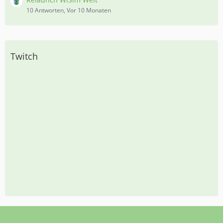
10 Antworten, Vor 10 Monaten
Twitch