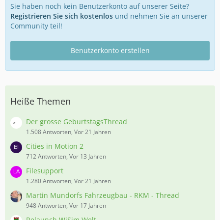
Sie haben noch kein Benutzerkonto auf unserer Seite?
Registrieren Sie sich kostenlos
und nehmen Sie an unserer
Community teil!
Benutzerkonto erstellen
Heiße Themen
Der grosse GeburtstagsThread
1.508 Antworten, Vor 21 Jahren
Cities in Motion 2
712 Antworten, Vor 13 Jahren
Filesupport
1.280 Antworten, Vor 21 Jahren
Martin Mundorfs Fahrzeugbau - RKM - Thread
948 Antworten, Vor 17 Jahren
Relaunch WiSim Welt