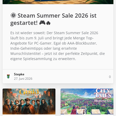
🌞 Steam Summer Sale 2026 ist
gestartet! 🎮🔥
Es ist wieder soweit: Der Steam Summer Sale 2026
läuft bis zum 9. Juli und bringt jede Menge Top-
Angebote für PC-Gamer. Egal ob AAA-Blockbuster,
Indie-Geheimtipps oder lang ersehnte
Wunschlistentitel – jetzt ist der perfekte Zeitpunkt, die
eigene Spielesammlung zu erweitern.
Stepke
0
27. Juni 2026