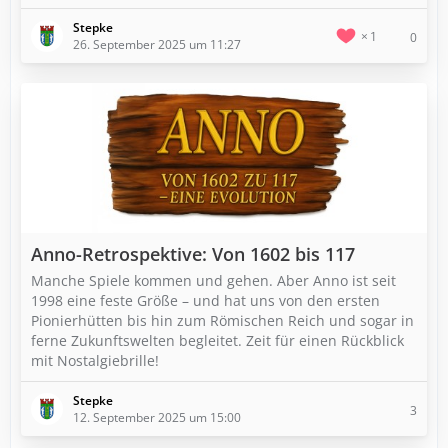
Stepke
1
0
26. September 2025 um 11:27
Anno-Retrospektive: Von 1602 bis 117
Manche Spiele kommen und gehen. Aber Anno ist seit
1998 eine feste Größe – und hat uns von den ersten
Pionierhütten bis hin zum Römischen Reich und sogar in
ferne Zukunftswelten begleitet. Zeit für einen Rückblick
mit Nostalgiebrille!
Stepke
3
12. September 2025 um 15:00