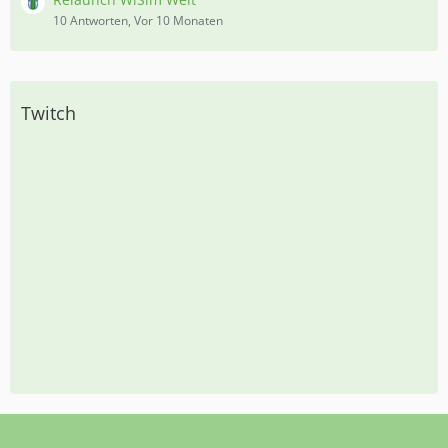
10 Antworten, Vor 10 Monaten
Twitch