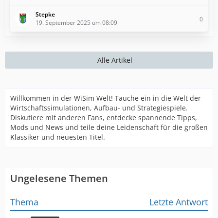
Stepke
0
19. September 2025 um 08:09
Alle Artikel
Willkommen in der WiSim Welt! Tauche ein in die Welt der
Wirtschaftssimulationen, Aufbau- und Strategiespiele.
Diskutiere mit anderen Fans, entdecke spannende Tipps,
Mods und News und teile deine Leidenschaft für die großen
Klassiker und neuesten Titel.
Ungelesene Themen
Thema
Letzte Antwort