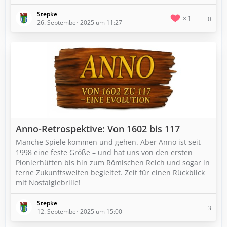
Stepke
1
0
26. September 2025 um 11:27
Anno-Retrospektive: Von 1602 bis 117
Manche Spiele kommen und gehen. Aber Anno ist seit
1998 eine feste Größe – und hat uns von den ersten
Pionierhütten bis hin zum Römischen Reich und sogar in
ferne Zukunftswelten begleitet. Zeit für einen Rückblick
mit Nostalgiebrille!
Stepke
3
12. September 2025 um 15:00