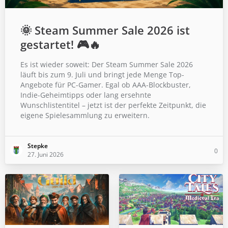
🌞 Steam Summer Sale 2026 ist
gestartet! 🎮🔥
Es ist wieder soweit: Der Steam Summer Sale 2026
läuft bis zum 9. Juli und bringt jede Menge Top-
Angebote für PC-Gamer. Egal ob AAA-Blockbuster,
Indie-Geheimtipps oder lang ersehnte
Wunschlistentitel – jetzt ist der perfekte Zeitpunkt, die
eigene Spielesammlung zu erweitern.
Stepke
0
27. Juni 2026