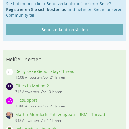
Sie haben noch kein Benutzerkonto auf unserer Seite?
Registrieren Sie sich kostenlos
und nehmen Sie an unserer
Community teil!
Benutzerkonto erstellen
Heiße Themen
Der grosse GeburtstagsThread
1.508 Antworten, Vor 21 Jahren
Cities in Motion 2
712 Antworten, Vor 13 Jahren
Filesupport
1.280 Antworten, Vor 21 Jahren
Martin Mundorfs Fahrzeugbau - RKM - Thread
948 Antworten, Vor 17 Jahren
Relaunch WiSim Welt