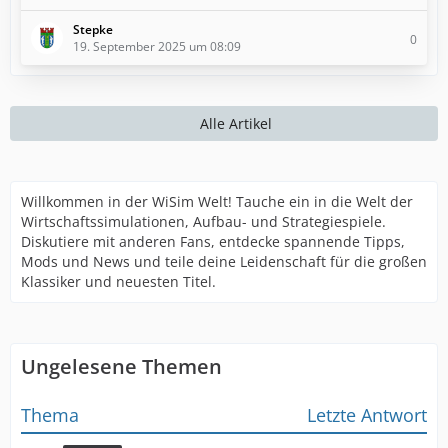
Stepke
0
19. September 2025 um 08:09
Alle Artikel
Willkommen in der WiSim Welt! Tauche ein in die Welt der
Wirtschaftssimulationen, Aufbau- und Strategiespiele.
Diskutiere mit anderen Fans, entdecke spannende Tipps,
Mods und News und teile deine Leidenschaft für die großen
Klassiker und neuesten Titel.
Ungelesene Themen
Thema
Letzte Antwort