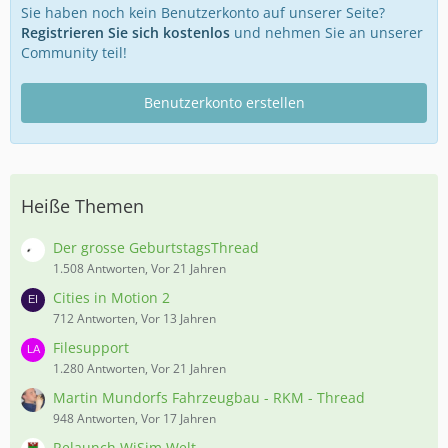
Sie haben noch kein Benutzerkonto auf unserer Seite?
Registrieren Sie sich kostenlos
und nehmen Sie an unserer
Community teil!
Benutzerkonto erstellen
Heiße Themen
Der grosse GeburtstagsThread
1.508 Antworten, Vor 21 Jahren
Cities in Motion 2
712 Antworten, Vor 13 Jahren
Filesupport
1.280 Antworten, Vor 21 Jahren
Martin Mundorfs Fahrzeugbau - RKM - Thread
948 Antworten, Vor 17 Jahren
Relaunch WiSim Welt