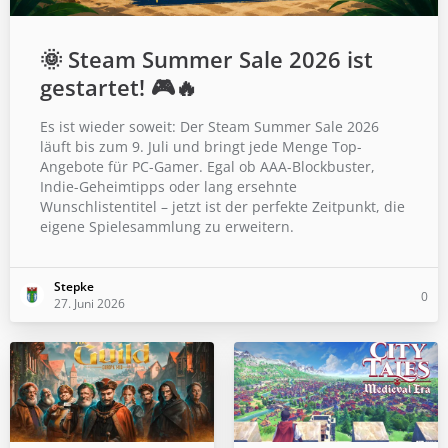
🌞 Steam Summer Sale 2026 ist
gestartet! 🎮🔥
Es ist wieder soweit: Der Steam Summer Sale 2026
läuft bis zum 9. Juli und bringt jede Menge Top-
Angebote für PC-Gamer. Egal ob AAA-Blockbuster,
Indie-Geheimtipps oder lang ersehnte
Wunschlistentitel – jetzt ist der perfekte Zeitpunkt, die
eigene Spielesammlung zu erweitern.
Stepke
0
27. Juni 2026