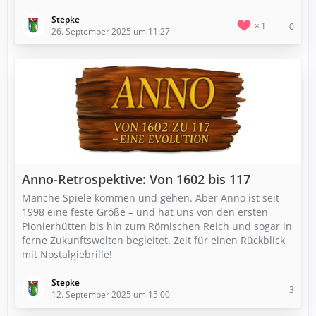
Stepke
1
0
26. September 2025 um 11:27
Anno-Retrospektive: Von 1602 bis 117
Manche Spiele kommen und gehen. Aber Anno ist seit
1998 eine feste Größe – und hat uns von den ersten
Pionierhütten bis hin zum Römischen Reich und sogar in
ferne Zukunftswelten begleitet. Zeit für einen Rückblick
mit Nostalgiebrille!
Stepke
3
12. September 2025 um 15:00