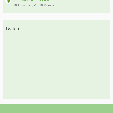
10 Antworten, Vor 10 Monaten
Twitch