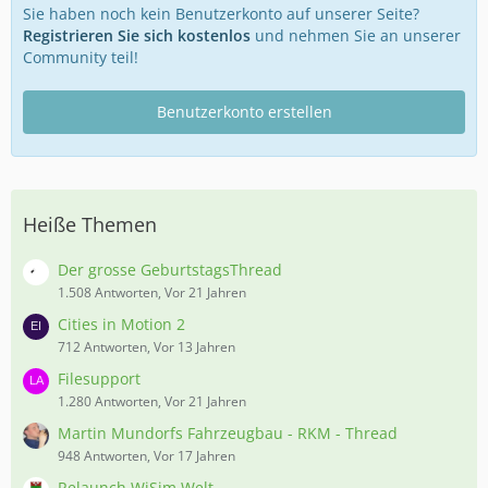
Sie haben noch kein Benutzerkonto auf unserer Seite?
Registrieren Sie sich kostenlos
und nehmen Sie an unserer
Community teil!
Benutzerkonto erstellen
Heiße Themen
Der grosse GeburtstagsThread
1.508 Antworten, Vor 21 Jahren
Cities in Motion 2
712 Antworten, Vor 13 Jahren
Filesupport
1.280 Antworten, Vor 21 Jahren
Martin Mundorfs Fahrzeugbau - RKM - Thread
948 Antworten, Vor 17 Jahren
Relaunch WiSim Welt