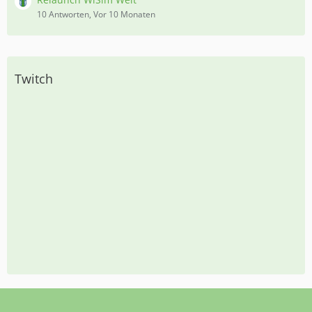
10 Antworten, Vor 10 Monaten
Twitch