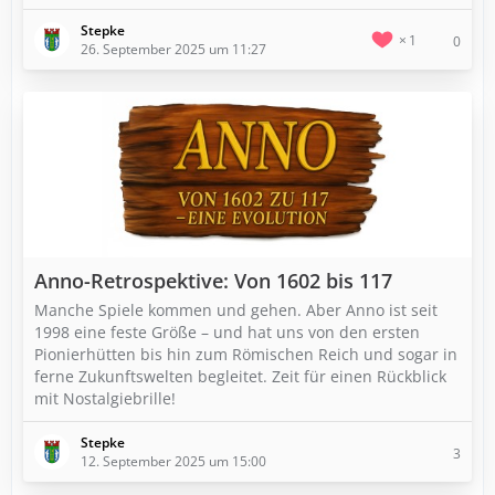
Stepke
1
0
26. September 2025 um 11:27
Anno-Retrospektive: Von 1602 bis 117
Manche Spiele kommen und gehen. Aber Anno ist seit
1998 eine feste Größe – und hat uns von den ersten
Pionierhütten bis hin zum Römischen Reich und sogar in
ferne Zukunftswelten begleitet. Zeit für einen Rückblick
mit Nostalgiebrille!
Stepke
3
12. September 2025 um 15:00