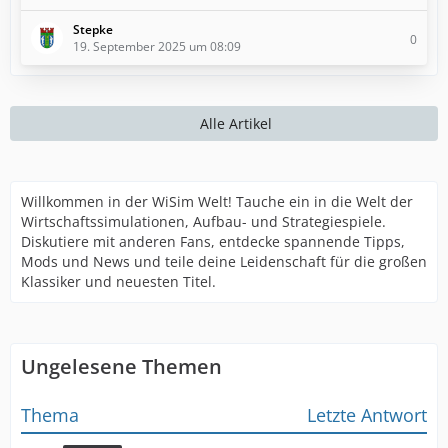
Stepke
0
19. September 2025 um 08:09
Alle Artikel
Willkommen in der WiSim Welt! Tauche ein in die Welt der
Wirtschaftssimulationen, Aufbau- und Strategiespiele.
Diskutiere mit anderen Fans, entdecke spannende Tipps,
Mods und News und teile deine Leidenschaft für die großen
Klassiker und neuesten Titel.
Ungelesene Themen
Thema
Letzte Antwort