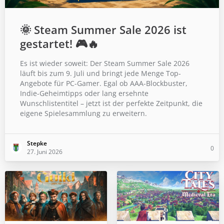
🌞 Steam Summer Sale 2026 ist
gestartet! 🎮🔥
Es ist wieder soweit: Der Steam Summer Sale 2026
läuft bis zum 9. Juli und bringt jede Menge Top-
Angebote für PC-Gamer. Egal ob AAA-Blockbuster,
Indie-Geheimtipps oder lang ersehnte
Wunschlistentitel – jetzt ist der perfekte Zeitpunkt, die
eigene Spielesammlung zu erweitern.
Stepke
0
27. Juni 2026