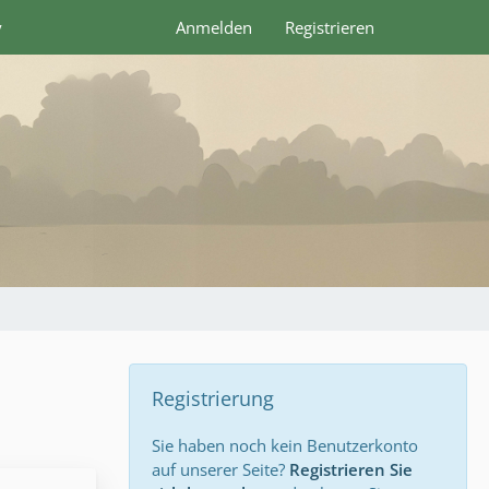
y
Anmelden
Registrieren
Registrierung
Sie haben noch kein Benutzerkonto
auf unserer Seite?
Registrieren Sie