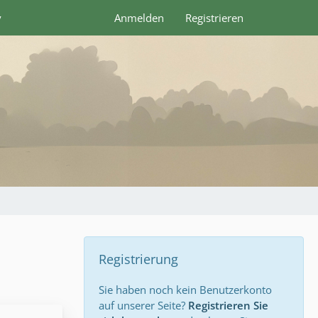
y
Anmelden
Registrieren
Registrierung
Sie haben noch kein Benutzerkonto
auf unserer Seite?
Registrieren Sie