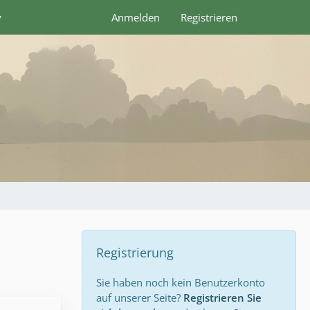
y
Anmelden
Registrieren
Registrierung
Sie haben noch kein Benutzerkonto
auf unserer Seite?
Registrieren Sie