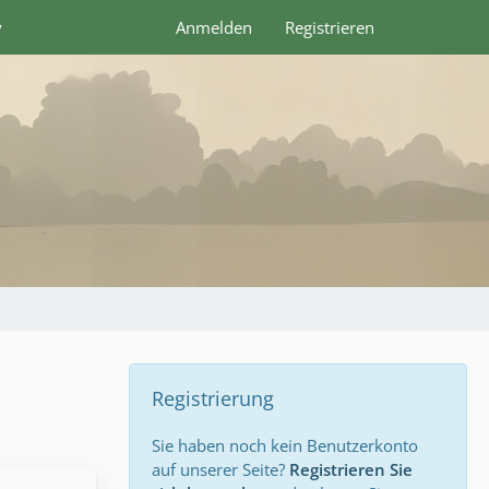
y
Anmelden
Registrieren
Registrierung
Sie haben noch kein Benutzerkonto
auf unserer Seite?
Registrieren Sie