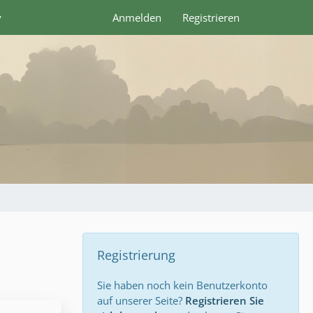
y
Anmelden
Registrieren
Registrierung
Sie haben noch kein Benutzerkonto
auf unserer Seite?
Registrieren Sie