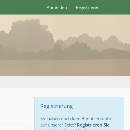
y
Anmelden
Registrieren
Registrierung
Sie haben noch kein Benutzerkonto
auf unserer Seite?
Registrieren Sie