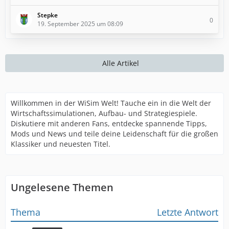
Stepke
0
19. September 2025 um 08:09
Alle Artikel
Willkommen in der WiSim Welt! Tauche ein in die Welt der
Wirtschaftssimulationen, Aufbau- und Strategiespiele.
Diskutiere mit anderen Fans, entdecke spannende Tipps,
Mods und News und teile deine Leidenschaft für die großen
Klassiker und neuesten Titel.
Ungelesene Themen
Thema
Letzte Antwort