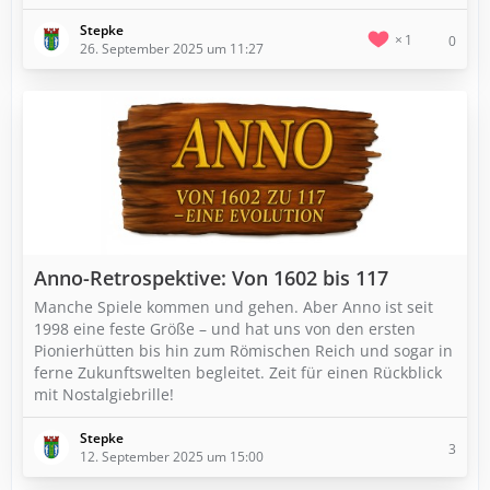
Stepke
1
0
26. September 2025 um 11:27
Anno-Retrospektive: Von 1602 bis 117
Manche Spiele kommen und gehen. Aber Anno ist seit
1998 eine feste Größe – und hat uns von den ersten
Pionierhütten bis hin zum Römischen Reich und sogar in
ferne Zukunftswelten begleitet. Zeit für einen Rückblick
mit Nostalgiebrille!
Stepke
3
12. September 2025 um 15:00