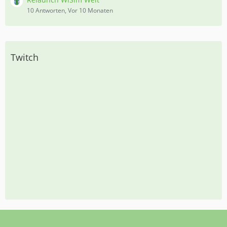
10 Antworten, Vor 10 Monaten
Twitch