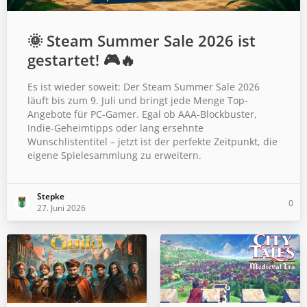
🌞 Steam Summer Sale 2026 ist
gestartet! 🎮🔥
Es ist wieder soweit: Der Steam Summer Sale 2026
läuft bis zum 9. Juli und bringt jede Menge Top-
Angebote für PC-Gamer. Egal ob AAA-Blockbuster,
Indie-Geheimtipps oder lang ersehnte
Wunschlistentitel – jetzt ist der perfekte Zeitpunkt, die
eigene Spielesammlung zu erweitern.
Stepke
0
27. Juni 2026