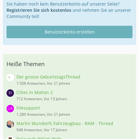
Sie haben noch kein Benutzerkonto auf unserer Seite?
Registrieren Sie sich kostenlos
und nehmen Sie an unserer
Community teil!
Benutzerkonto erstellen
Heiße Themen
Der grosse GeburtstagsThread
1.508 Antworten, Vor 21 Jahren
Cities in Motion 2
712 Antworten, Vor 13 Jahren
Filesupport
1.280 Antworten, Vor 21 Jahren
Martin Mundorfs Fahrzeugbau - RKM - Thread
948 Antworten, Vor 17 Jahren
Relaunch WiSim Welt