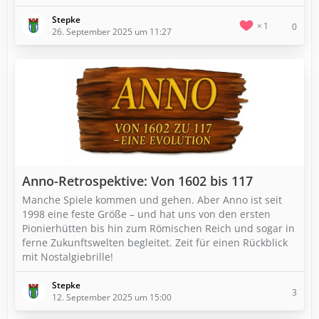
Stepke
1
0
26. September 2025 um 11:27
Anno-Retrospektive: Von 1602 bis 117
Manche Spiele kommen und gehen. Aber Anno ist seit
1998 eine feste Größe – und hat uns von den ersten
Pionierhütten bis hin zum Römischen Reich und sogar in
ferne Zukunftswelten begleitet. Zeit für einen Rückblick
mit Nostalgiebrille!
Stepke
3
12. September 2025 um 15:00