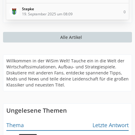
Stepke
0
19. September 2025 um 08:09
Alle Artikel
Willkommen in der WiSim Welt! Tauche ein in die Welt der
Wirtschaftssimulationen, Aufbau- und Strategiespiele.
Diskutiere mit anderen Fans, entdecke spannende Tipps,
Mods und News und teile deine Leidenschaft für die großen
Klassiker und neuesten Titel.
Ungelesene Themen
Thema
Letzte Antwort