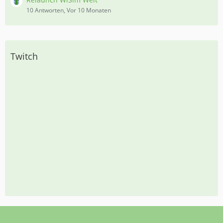
10 Antworten, Vor 10 Monaten
Twitch