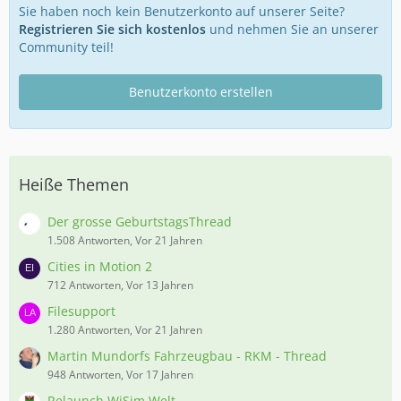
Sie haben noch kein Benutzerkonto auf unserer Seite?
Registrieren Sie sich kostenlos
und nehmen Sie an unserer
Community teil!
Benutzerkonto erstellen
Heiße Themen
Der grosse GeburtstagsThread
1.508 Antworten, Vor 21 Jahren
Cities in Motion 2
712 Antworten, Vor 13 Jahren
Filesupport
1.280 Antworten, Vor 21 Jahren
Martin Mundorfs Fahrzeugbau - RKM - Thread
948 Antworten, Vor 17 Jahren
Relaunch WiSim Welt