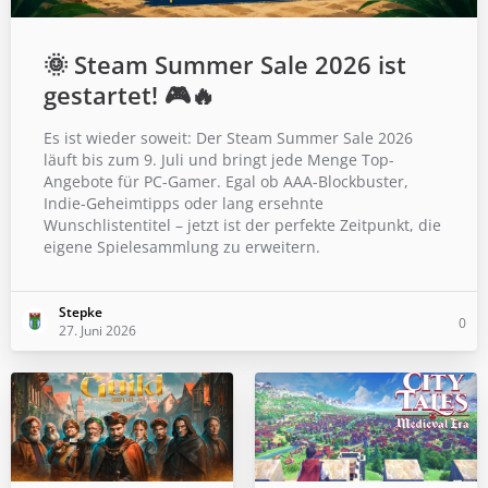
🌞 Steam Summer Sale 2026 ist
gestartet! 🎮🔥
Es ist wieder soweit: Der Steam Summer Sale 2026
läuft bis zum 9. Juli und bringt jede Menge Top-
Angebote für PC-Gamer. Egal ob AAA-Blockbuster,
Indie-Geheimtipps oder lang ersehnte
Wunschlistentitel – jetzt ist der perfekte Zeitpunkt, die
eigene Spielesammlung zu erweitern.
Stepke
0
27. Juni 2026