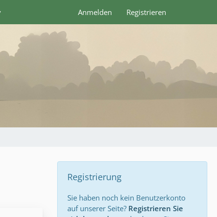
y
Anmelden
Registrieren
Registrierung
Sie haben noch kein Benutzerkonto
auf unserer Seite?
Registrieren Sie