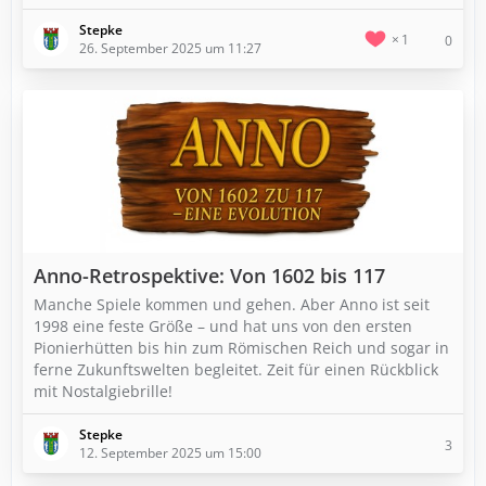
Stepke
1
0
26. September 2025 um 11:27
Anno-Retrospektive: Von 1602 bis 117
Manche Spiele kommen und gehen. Aber Anno ist seit
1998 eine feste Größe – und hat uns von den ersten
Pionierhütten bis hin zum Römischen Reich und sogar in
ferne Zukunftswelten begleitet. Zeit für einen Rückblick
mit Nostalgiebrille!
Stepke
3
12. September 2025 um 15:00