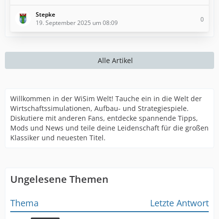
Stepke
0
19. September 2025 um 08:09
Alle Artikel
Willkommen in der WiSim Welt! Tauche ein in die Welt der
Wirtschaftssimulationen, Aufbau- und Strategiespiele.
Diskutiere mit anderen Fans, entdecke spannende Tipps,
Mods und News und teile deine Leidenschaft für die großen
Klassiker und neuesten Titel.
Ungelesene Themen
Thema
Letzte Antwort