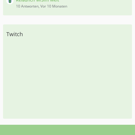
10 Antworten, Vor 10 Monaten
Twitch