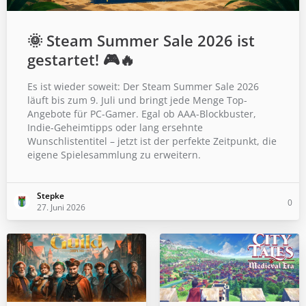
🌞 Steam Summer Sale 2026 ist
gestartet! 🎮🔥
Es ist wieder soweit: Der Steam Summer Sale 2026
läuft bis zum 9. Juli und bringt jede Menge Top-
Angebote für PC-Gamer. Egal ob AAA-Blockbuster,
Indie-Geheimtipps oder lang ersehnte
Wunschlistentitel – jetzt ist der perfekte Zeitpunkt, die
eigene Spielesammlung zu erweitern.
Stepke
0
27. Juni 2026