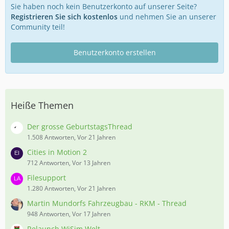
Sie haben noch kein Benutzerkonto auf unserer Seite?
Registrieren Sie sich kostenlos
und nehmen Sie an unserer
Community teil!
Benutzerkonto erstellen
Heiße Themen
Der grosse GeburtstagsThread
1.508 Antworten, Vor 21 Jahren
Cities in Motion 2
712 Antworten, Vor 13 Jahren
Filesupport
1.280 Antworten, Vor 21 Jahren
Martin Mundorfs Fahrzeugbau - RKM - Thread
948 Antworten, Vor 17 Jahren
Relaunch WiSim Welt