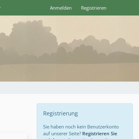
y
Anmelden
Registrieren
Registrierung
Sie haben noch kein Benutzerkonto
auf unserer Seite?
Registrieren Sie