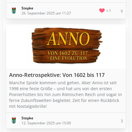
Stepke
1
0
26. September 2025 um 11:27
Anno-Retrospektive: Von 1602 bis 117
Manche Spiele kommen und gehen. Aber Anno ist seit
1998 eine feste Größe – und hat uns von den ersten
Pionierhütten bis hin zum Römischen Reich und sogar in
ferne Zukunftswelten begleitet. Zeit für einen Rückblick
mit Nostalgiebrille!
Stepke
3
12. September 2025 um 15:00