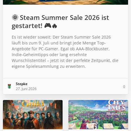
🌞 Steam Summer Sale 2026 ist
gestartet! 🎮🔥
Es ist wieder soweit: Der Steam Summer Sale 2026
läuft bis zum 9. Juli und bringt jede Menge Top-
Angebote für PC-Gamer. Egal ob AAA-Blockbuster,
Indie-Geheimtipps oder lang ersehnte
Wunschlistentitel – jetzt ist der perfekte Zeitpunkt, die
eigene Spielesammlung zu erweitern.
Stepke
0
27. Juni 2026