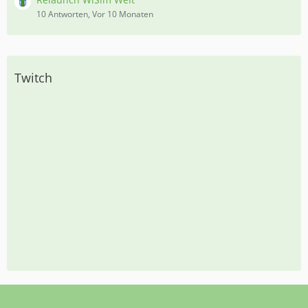
10 Antworten, Vor 10 Monaten
Twitch