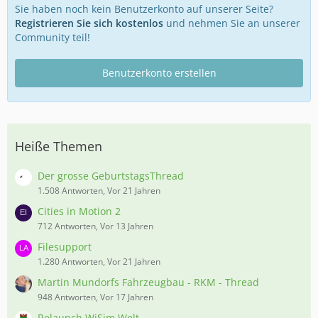
Sie haben noch kein Benutzerkonto auf unserer Seite?
Registrieren Sie sich kostenlos
und nehmen Sie an unserer
Community teil!
Benutzerkonto erstellen
Heiße Themen
Der grosse GeburtstagsThread
1.508 Antworten, Vor 21 Jahren
Cities in Motion 2
712 Antworten, Vor 13 Jahren
Filesupport
1.280 Antworten, Vor 21 Jahren
Martin Mundorfs Fahrzeugbau - RKM - Thread
948 Antworten, Vor 17 Jahren
Relaunch WiSim Welt