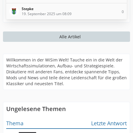
Stepke
0
19. September 2025 um 08:09
Alle Artikel
Willkommen in der WiSim Welt! Tauche ein in die Welt der
Wirtschaftssimulationen, Aufbau- und Strategiespiele.
Diskutiere mit anderen Fans, entdecke spannende Tipps,
Mods und News und teile deine Leidenschaft für die großen
Klassiker und neuesten Titel.
Ungelesene Themen
Thema
Letzte Antwort